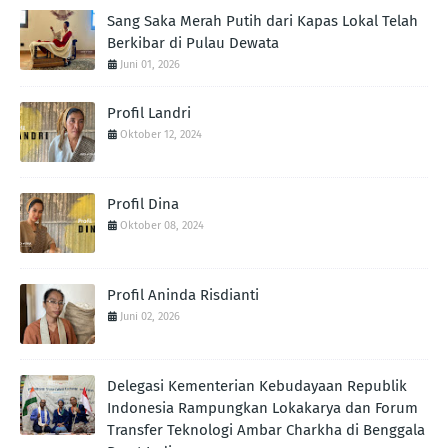
Sang Saka Merah Putih dari Kapas Lokal Telah
Berkibar di Pulau Dewata
Juni 01, 2026
Profil Landri
Oktober 12, 2024
Profil Dina
Oktober 08, 2024
Profil Aninda Risdianti
Juni 02, 2026
Delegasi Kementerian Kebudayaan Republik
Indonesia Rampungkan Lokakarya dan Forum
Transfer Teknologi Ambar Charkha di Benggala