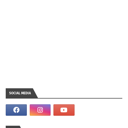
SOCIAL MEDIA