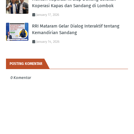
Koperasi Kapas dan Sandang di Lombok
January 17, 2026
RRI Mataram Gelar Dialog Interaktif tentang
Kemandirian Sandang
January 14, 2026
POSTING KOMENTAR
0 Komentar