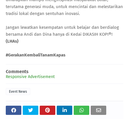
terutama generasi muda, untuk mencintai dan melestarikan
tradisi lokal dengan sentuhan inovasi.
Jangan lewatkan kesempatan untuk belajar dan berdialog
bersama Andi dan Dina hanya di Kedai DIKASIH KOPI
®
!
(LHAs)
#GerakanKembaliTanamKapas
Comments
Responsive Advertisement
Event News