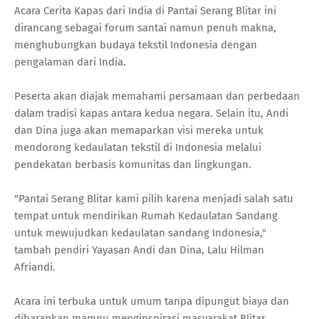
Acara Cerita Kapas dari India di Pantai Serang Blitar ini
dirancang sebagai forum santai namun penuh makna,
menghubungkan budaya tekstil Indonesia dengan
pengalaman dari India.
Peserta akan diajak memahami persamaan dan perbedaan
dalam tradisi kapas antara kedua negara. Selain itu, Andi
dan Dina juga akan memaparkan visi mereka untuk
mendorong kedaulatan tekstil di Indonesia melalui
pendekatan berbasis komunitas dan lingkungan.
"Pantai Serang Blitar kami pilih karena menjadi salah satu
tempat untuk mendirikan Rumah Kedaulatan Sandang
untuk mewujudkan kedaulatan sandang Indonesia,"
tambah pendiri Yayasan Andi dan Dina, Lalu Hilman
Afriandi.
Acara ini terbuka untuk umum tanpa dipungut biaya dan
diharapkan mampu menginspirasi masyarakat Blitar,