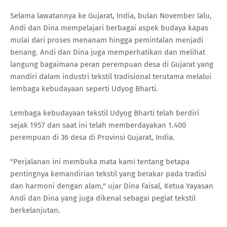
Selama lawatannya ke Gujarat, India, bulan November lalu,
Andi dan Dina mempelajari berbagai aspek budaya kapas
mulai dari proses menanam hingga pemintalan menjadi
benang. Andi dan Dina juga memperhatikan dan melihat
langung bagaimana peran perempuan desa di Gujarat yang
mandiri dalam industri tekstil tradisional terutama melalui
lembaga kebudayaan seperti Udyog Bharti.
Lembaga kebudayaan tekstil Udyog Bharti telah berdiri
sejak 1957 dan saat ini telah memberdayakan 1.400
perempuan di 36 desa di Provinsi Gujarat, India.
"Perjalanan ini membuka mata kami tentang betapa
pentingnya kemandirian tekstil yang berakar pada tradisi
dan harmoni dengan alam," ujar Dina Faisal, Ketua Yayasan
Andi dan Dina yang juga dikenal sebagai pegiat tekstil
berkelanjutan.